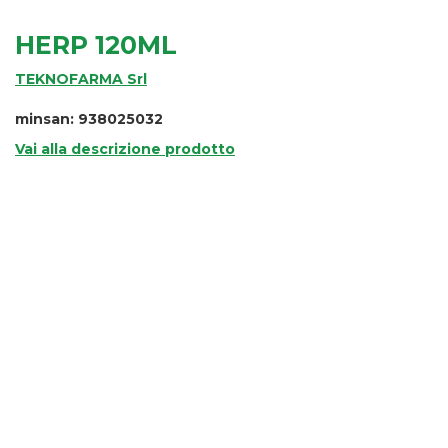
HERP 120ML
TEKNOFARMA Srl
minsan: 938025032
Vai alla descrizione prodotto