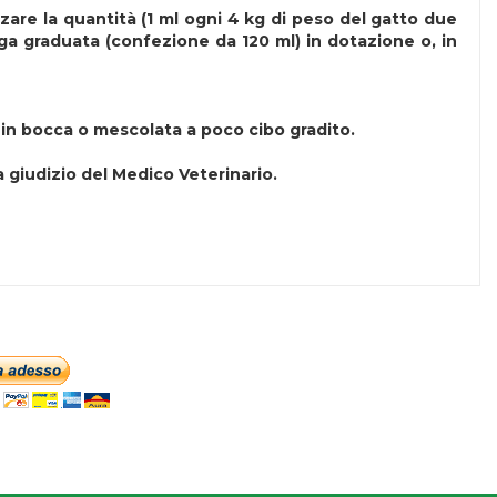
zare la quantità (1 ml ogni 4 kg di peso del gatto due
nga graduata (confezione da 120 ml) in dotazione o, in
 in bocca o mescolata a poco cibo gradito.
 giudizio del Medico Veterinario.