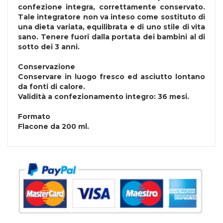
confezione integra, correttamente conservato.
Tale integratore non va inteso come sostituto di
una dieta variata, equilibrata e di uno stile di vita
sano. Tenere fuori dalla portata dei bambini al di
sotto dei 3 anni.
Conservazione
Conservare in luogo fresco ed asciutto lontano
da fonti di calore.
Validità a confezionamento integro: 36 mesi.
Formato
Flacone da 200 ml.