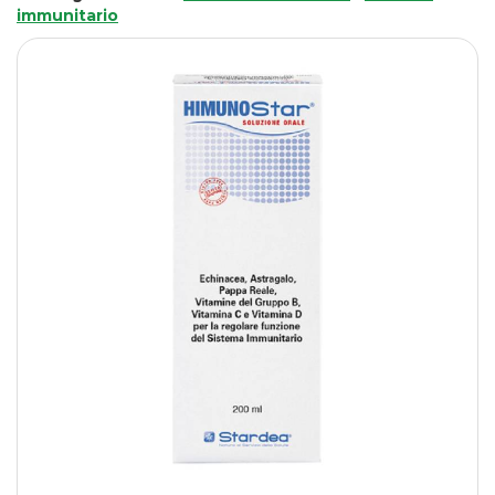
immunitario