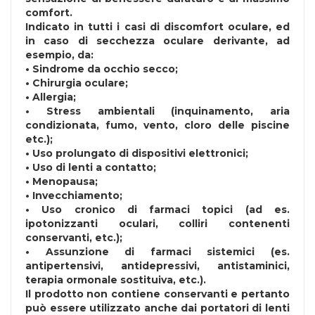
comfort.
Indicato in tutti i casi di discomfort oculare, ed
in caso di secchezza oculare derivante, ad
esempio, da:
• Sindrome da occhio secco;
• Chirurgia oculare;
• Allergia;
• Stress ambientali (inquinamento, aria
condizionata, fumo, vento, cloro delle piscine
etc.);
• Uso prolungato di dispositivi elettronici;
• Uso di lenti a contatto;
• Menopausa;
• Invecchiamento;
• Uso cronico di farmaci topici (ad es.
ipotonizzanti oculari, colliri contenenti
conservanti, etc.);
• Assunzione di farmaci sistemici (es.
antipertensivi, antidepressivi, antistaminici,
terapia ormonale sostituiva, etc.).
Il prodotto non contiene conservanti e pertanto
può essere utilizzato anche dai portatori di lenti