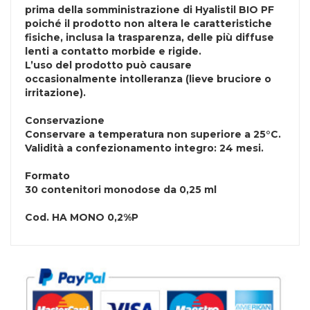
prima della somministrazione di Hyalistil BIO PF
poiché il prodotto non altera le caratteristiche
fisiche, inclusa la trasparenza, delle più diffuse
lenti a contatto morbide e rigide.
L’uso del prodotto può causare
occasionalmente intolleranza (lieve bruciore o
irritazione).
Conservazione
Conservare a temperatura non superiore a 25°C.
Validità a confezionamento integro: 24 mesi.
Formato
30 contenitori monodose da 0,25 ml
Cod.
HA MONO 0,2%P