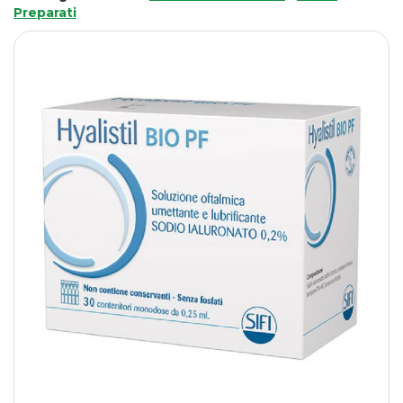
Preparati