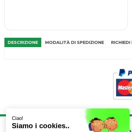
DESCRIZIONE
MODALITÀ DI SPEDIZIONE
RICHIEDI