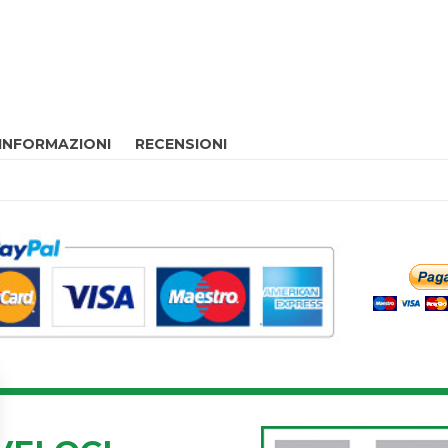
 INFORMAZIONI
RECENSIONI