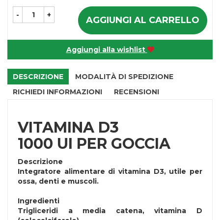
-
+
AGGIUNGI AL CARRELLO
Aggiungi alla wishlist
DESCRIZIONE
MODALITÀ DI SPEDIZIONE
RICHIEDI INFORMAZIONI
RECENSIONI
VITAMINA D3
1000 UI PER GOCCIA
Descrizione
Integratore alimentare di vitamina D3, utile per
ossa, denti e muscoli.
Ingredienti
Trigliceridi a media catena, vitamina D