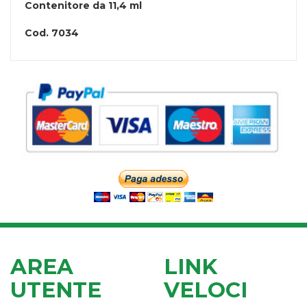
Contenitore da 11,4 ml
Cod.
7034
AREA
LINK
UTENTE
VELOCI