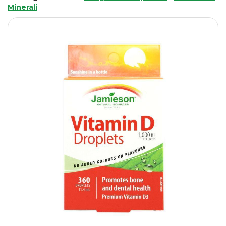
Minerali