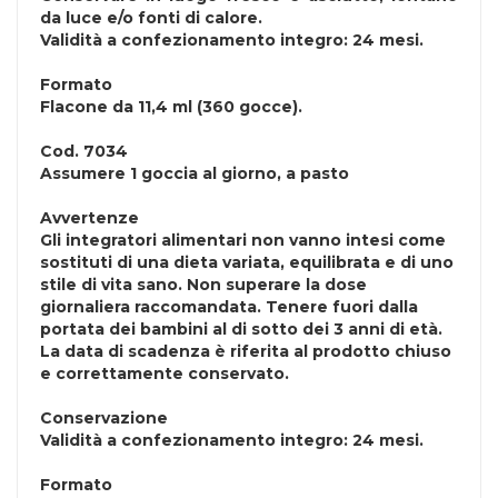
da luce e/o fonti di calore.
Validità a confezionamento integro: 24 mesi.
Formato
Flacone da 11,4 ml (360 gocce).
Cod.
7034
Assumere 1 goccia al giorno, a pasto
Avvertenze
Gli integratori alimentari non vanno intesi come
sostituti di una dieta variata, equilibrata e di uno
stile di vita sano. Non superare la dose
giornaliera raccomandata. Tenere fuori dalla
portata dei bambini al di sotto dei 3 anni di età.
La data di scadenza è riferita al prodotto chiuso
e correttamente conservato.
Conservazione
Validità a confezionamento integro: 24 mesi.
Formato