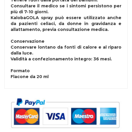
Tenere fuori dalla portata dei bambini.
Consultare il medico se i sintomi persistono per
più di 7-10 giorni.
KalobaGOLA spray può essere utilizzato anche
da pazienti celiaci, da donne in gravidanza e
allattamento, previa consultazione medica.
Conservazione
Conservare lontano da fonti di calore e al riparo
dalla luce.
Validità a confezionamento integro: 36 mesi.
Formato
Flacone da 20 ml