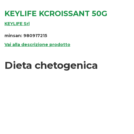
KEYLIFE KCROISSANT 50G
KEYLIFE Srl
minsan: 980917215
Vai alla descrizione prodotto
Dieta chetogenica