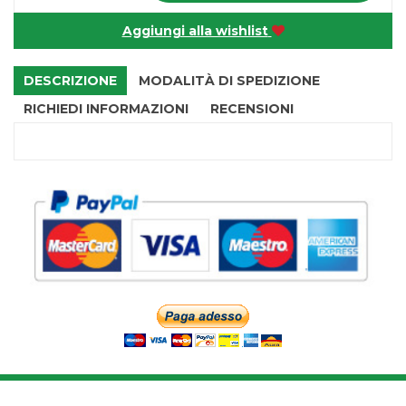
Aggiungi alla wishlist
DESCRIZIONE
MODALITÀ DI SPEDIZIONE
RICHIEDI INFORMAZIONI
RECENSIONI