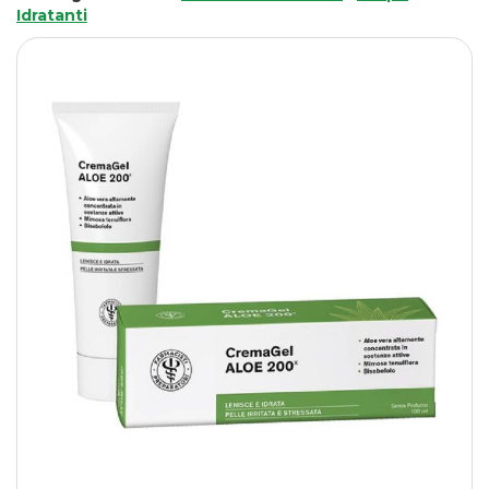
Idratanti