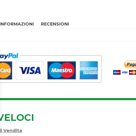
 INFORMAZIONI
RECENSIONI
VELOCI
di Vendita