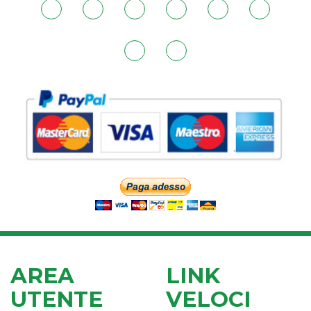
AREA
LINK
UTENTE
VELOCI