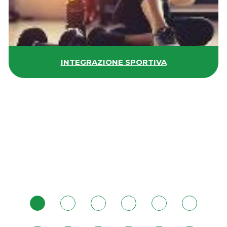
INTEGRAZIONE SPORTIVA