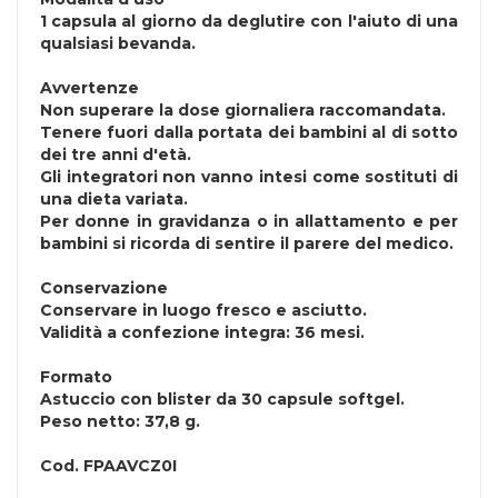
1 capsula al giorno da deglutire con l'aiuto di una
qualsiasi bevanda.
Avvertenze
Non superare la dose giornaliera raccomandata.
Tenere fuori dalla portata dei bambini al di sotto
dei tre anni d'età.
Gli integratori non vanno intesi come sostituti di
una dieta variata.
Per donne in gravidanza o in allattamento e per
bambini si ricorda di sentire il parere del medico.
Conservazione
Conservare in luogo fresco e asciutto.
Validità a confezione integra: 36 mesi.
Formato
Astuccio con blister da 30 capsule softgel.
Peso netto: 37,8 g.
Cod.
FPAAVCZ0I