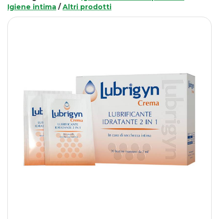
Igiene intima
/
Altri prodotti