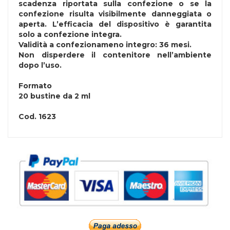
scadenza riportata sulla confezione o se la
confezione risulta visibilmente danneggiata o
aperta. L’efficacia del dispositivo è garantita
solo a confezione integra.
Validità a confezionameno integro: 36 mesi.
Non disperdere il contenitore nell’ambiente
dopo l’uso.
Formato
20 bustine da 2 ml
Cod.
1623