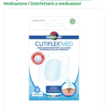
Medicazione
/
Disinfettanti e medicazioni