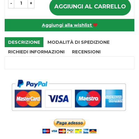
-
+
AGGIUNGI AL CARRELLO
Aggiungi alla wishlist
DESCRIZIONE
MODALITÀ DI SPEDIZIONE
RICHIEDI INFORMAZIONI
RECENSIONI