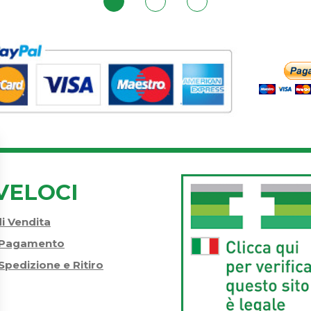
VELOCI
di Vendita
i Pagamento
Spedizione e Ritiro