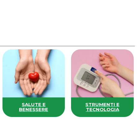
SALUTE E
STRUMENTI E
BENESSERE
TECNOLOGIA