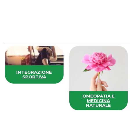
INTEGRAZIONE
SPORTIVA
OMEOPATIA E
MEDICINA
NATURALE