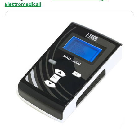
Elettromedicali