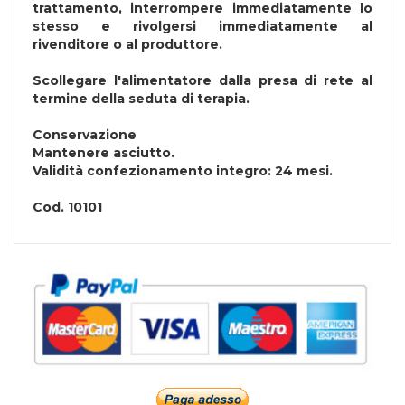
trattamento, interrompere immediatamente lo
stesso e rivolgersi immediatamente al
rivenditore o al produttore.
Scollegare l'alimentatore dalla presa di rete al
termine della seduta di terapia.
Conservazione
Mantenere asciutto.
Validità confezionamento integro: 24 mesi.
Cod.
10101