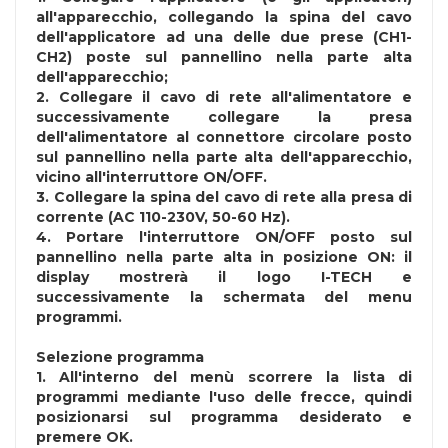
all'apparecchio, collegando la spina del cavo
dell'applicatore ad una delle due prese (CH1-
CH2) poste sul pannellino nella parte alta
dell'apparecchio;
2. Collegare il cavo di rete all'alimentatore e
successivamente collegare la presa
dell'alimentatore al connettore circolare posto
sul pannellino nella parte alta dell'apparecchio,
vicino all'interruttore ON/OFF.
3. Collegare la spina del cavo di rete alla presa di
corrente (AC 110-230V, 50-60 Hz).
4. Portare l'interruttore ON/OFF posto sul
pannellino nella parte alta in posizione ON: il
display mostrerà il logo I-TECH e
successivamente la schermata del menu
programmi.
Selezione programma
1. All'interno del menù scorrere la lista di
programmi mediante l'uso delle frecce, quindi
posizionarsi sul programma desiderato e
premere OK.