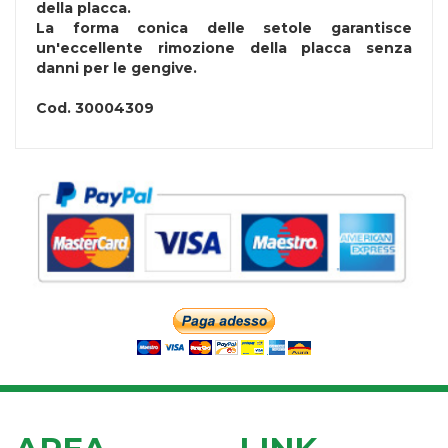
della placca.
La forma conica delle setole garantisce
un'eccellente rimozione della placca senza
danni per le gengive.
Cod.
30004309