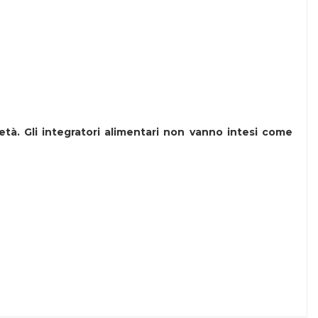
 età. Gli integratori alimentari non vanno intesi come