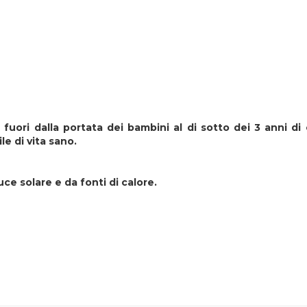
fuori dalla portata dei bambini al di sotto dei 3 anni di
le di vita sano.
uce solare e da fonti di calore.