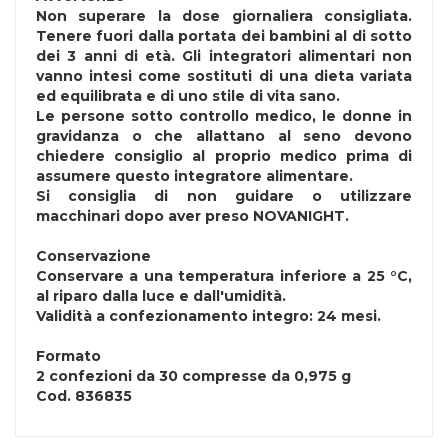
Non superare la dose giornaliera consigliata.
Tenere fuori dalla portata dei bambini al di sotto
dei 3 anni di età. Gli integratori alimentari non
vanno intesi come sostituti di una dieta variata
ed equilibrata e di uno stile di vita sano.
Le persone sotto controllo medico, le donne in
gravidanza o che allattano al seno devono
chiedere consiglio al proprio medico prima di
assumere questo integratore alimentare.
Si consiglia di non guidare o utilizzare
macchinari dopo aver preso NOVANIGHT.
Conservazione
Conservare a una temperatura inferiore a 25 °C,
al riparo dalla luce e dall'umidità.
Validità a confezionamento integro: 24 mesi.
Formato
2 confezioni da 30 compresse da 0,975 g
Cod.
836835