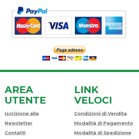
AREA
LINK
UTENTE
VELOCI
Iscrizione alla
Condizioni di Vendita
Newsletter
Modalità di Pagamento
Contatti
Modalità di Spedizione