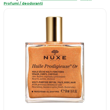
Profumi / deodoranti