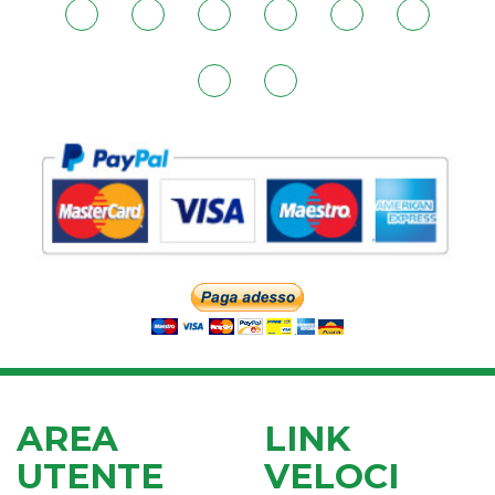
AREA
LINK
UTENTE
VELOCI