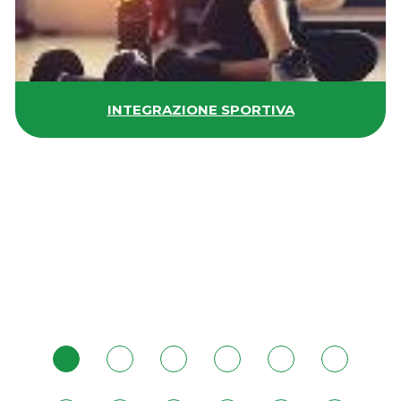
INTEGRAZIONE SPORTIVA