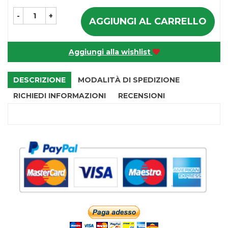
-
+
AGGIUNGI AL CARRELLO
Aggiungi alla wishlist
DESCRIZIONE
MODALITÀ DI SPEDIZIONE
RICHIEDI INFORMAZIONI
RECENSIONI