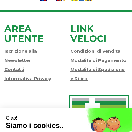
AREA
LINK
UTENTE
VELOCI
Iscrizione alla
Condizioni di Vendita
Newsletter
Modalità di Pagamento
Contatti
Modalità di Spedizione
Informativa Privacy
e Ritiro