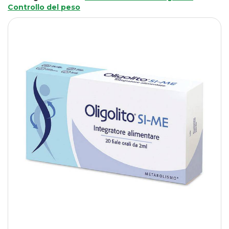
Controllo del peso