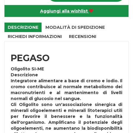
Aggiungi alla wishlist
DESCRIZIONE
MODALITÀ DI SPEDIZIONE
RICHIEDI INFORMAZIONI
RECENSIONI
PEGASO
Oligolito SI-ME
Descrizione
Integratore alimentare a base di cromo e iodio. Il
cromo contribuisce al normale metabolismo dei
macronutrienti e al mantenimento di livelli
normali di glucosio nel sangue.
Gli Oligolito sono un'associazione sinergica di
minerali oligoelementi e minerali litoterapici utili
per favorire il benessere e la funzionalità
dell'organismo. Amplificano il potenziale degli
oligoelementi, ne aumentano la biodisponibilità