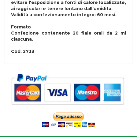
evitare l'esposizione a fonti di calore localizzate,
ai raggi solari e tenere lontano dall'umidità.
Validità a confezionamento integro: 60 mesi.
Formato
Confezione contenente 20 fiale orali da 2 ml
ciascuna.
Cod.
2733