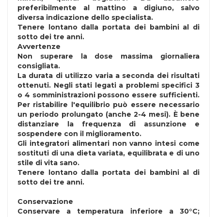
preferibilmente al mattino a digiuno, salvo
diversa indicazione dello specialista.
Tenere lontano dalla portata dei bambini al di
sotto dei tre anni.
Avvertenze
Non superare la dose massima giornaliera
consigliata.
La durata di utilizzo varia a seconda dei risultati
ottenuti. Negli stati legati a problemi specifici 3
o 4 somministrazioni possono essere sufficienti.
Per ristabilire l'equilibrio può essere necessario
un periodo prolungato (anche 2-4 mesi). È bene
distanziare la frequenza di assunzione e
sospendere con il miglioramento.
Gli integratori alimentari non vanno intesi come
sostituti di una dieta variata, equilibrata e di uno
stile di vita sano.
Tenere lontano dalla portata dei bambini al di
sotto dei tre anni.
Conservazione
Conservare a temperatura inferiore a 30°C;