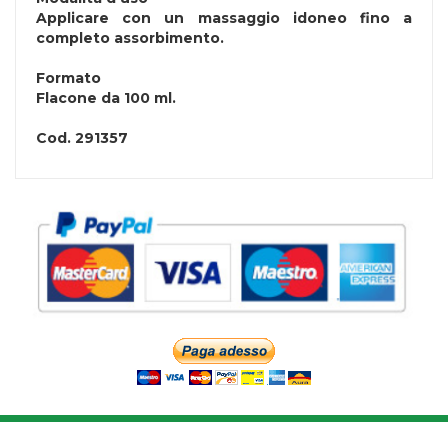
Applicare con un massaggio idoneo fino a
completo assorbimento.
Formato
Flacone da 100 ml.
Cod.
291357