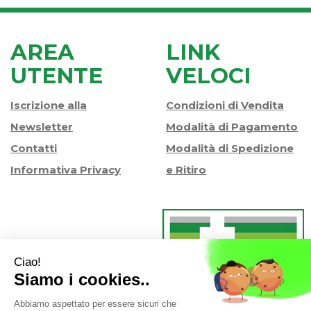
AREA
LINK
UTENTE
VELOCI
Iscrizione alla
Condizioni di Vendita
Newsletter
Modalità di Pagamento
Contatti
Modalità di Spedizione
Informativa Privacy
e Ritiro