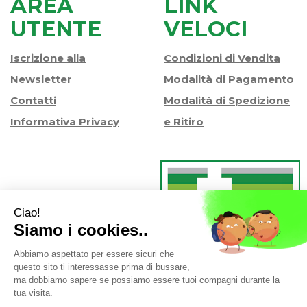
AREA
LINK
UTENTE
VELOCI
Iscrizione alla
Condizioni di Vendita
Newsletter
Modalità di Pagamento
Contatti
Modalità di Spedizione
Informativa Privacy
e Ritiro