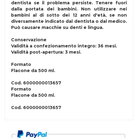
dentista se il problema persiste. Tenere fuori
dalla portata dei bambini. Non utilizzare nei
bambini al di sotto dei 12 anni d'età, se non
diversamente indicato dal dentista o dal medico.
Può causare macchie su denti e lingua.
Conservazione
Validità a confezionamento integro: 36 mesi.
Validità post-apertura: 3 mesi.
Formato
Flacone da 500 ml.
Cod.
6000000013657
Formato
Flacone da 500 ml.
Cod.
6000000013657