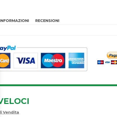
 INFORMAZIONI
RECENSIONI
VELOCI
di Vendita