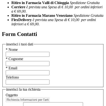
Ritiro in Farmacia Valli di Chioggia
Spedizione Gratuita
Corriere
è prevista una Spesa di € 10,00 per ordini inferiori
a € 69,00.
Ritiro in Farmacia Marano Veneziano
Spedizione Gratuita
FlexDelivery
è prevista una Spesa di € 10,00 per ordini
inferiori a € 69,00.
Form Contatti
inserisci i tuoi dati
* Nome
* Cognome
* Email
Telefono
inserisci la tua richiesta
Oggetto