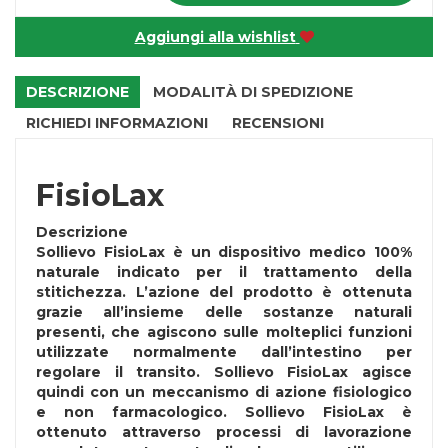
Aggiungi alla wishlist
DESCRIZIONE
MODALITÀ DI SPEDIZIONE
RICHIEDI INFORMAZIONI
RECENSIONI
FisioLax
Descrizione
Sollievo FisioLax è un dispositivo medico 100%
naturale indicato per il trattamento della
stitichezza. L’azione del prodotto è ottenuta
grazie all’insieme delle sostanze naturali
presenti, che agiscono sulle molteplici funzioni
utilizzate normalmente dall’intestino per
regolare il transito. Sollievo FisioLax agisce
quindi con un meccanismo di azione fisiologico
e non farmacologico. Sollievo FisioLax è
ottenuto attraverso processi di lavorazione