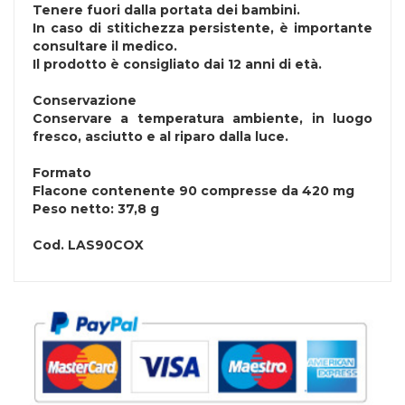
Tenere fuori dalla portata dei bambini.
In caso di stitichezza persistente, è importante
consultare il medico.
Il prodotto è consigliato dai 12 anni di età.
Conservazione
Conservare a temperatura ambiente, in luogo
fresco, asciutto e al riparo dalla luce.
Formato
Flacone contenente 90 compresse da 420 mg
Peso netto: 37,8 g
Cod.
LAS90COX