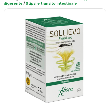
digerente
/
Stipsi e transito intestinale