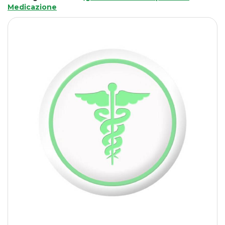
Medicazione