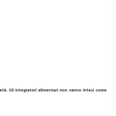
 età. Gli integratori alimentari non vanno intesi come