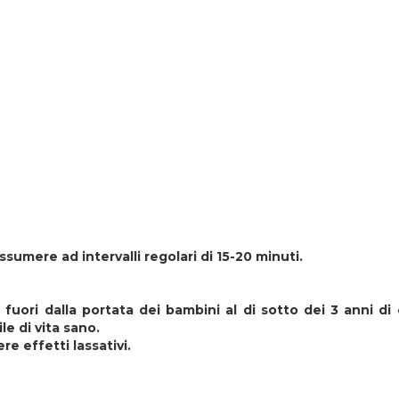
ssumere ad intervalli regolari di 15-20 minuti.
fuori dalla portata dei bambini al di sotto dei 3 anni di
le di vita sano.
 effetti lassativi.