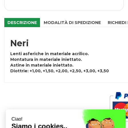
DESCRIZIONE
MODALITÀ DI SPEDIZIONE
RICHIEDI
Neri
Lenti asferiche in materiale acrilico.
Montatura in materiale iniettato.
Astine in materiale iniettato.
Diottrie: +1,00, +1,50, +2,00, +2,50, +3,00, +3,50