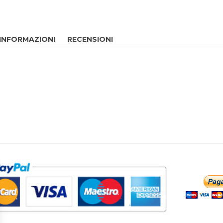
 INFORMAZIONI
RECENSIONI