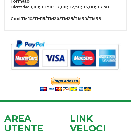
Formato
Diottrie: 1,00; +1,50; +2,00; +2,50; +3,00; +3,50.
Cod.
TM10/TM15/TM20/TM25/TM30/TM35
AREA
LINK
UTENTE
VELOCI