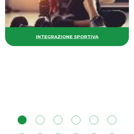
INTEGRAZIONE SPORTIVA