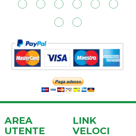
AREA
LINK
UTENTE
VELOCI