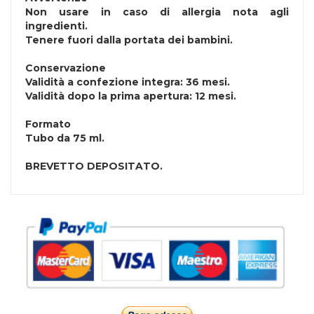
Non usare in caso di allergia nota agli
ingredienti.
Tenere fuori dalla portata dei bambini.
Conservazione
Validità a confezione integra: 36 mesi.
Validità dopo la prima apertura: 12 mesi.
Formato
Tubo da 75 ml.
BREVETTO DEPOSITATO.