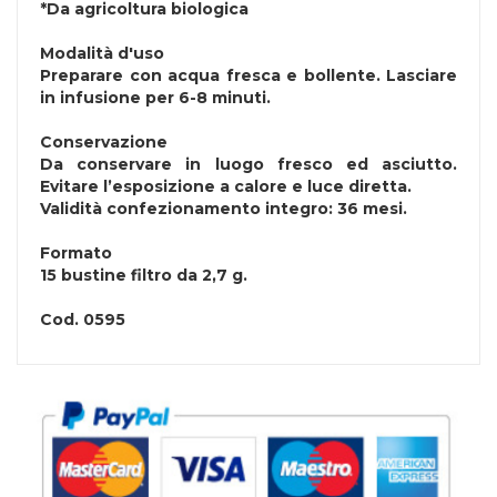
*Da agricoltura biologica
Modalità d'uso
Preparare con acqua fresca e bollente. Lasciare
in infusione per 6-8 minuti.
Conservazione
Da conservare in luogo fresco ed asciutto.
Evitare l’esposizione a calore e luce diretta.
Validità confezionamento integro: 36 mesi.
Formato
15 bustine filtro da 2,7 g.
Cod.
0595