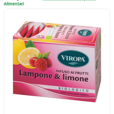
Alimentari