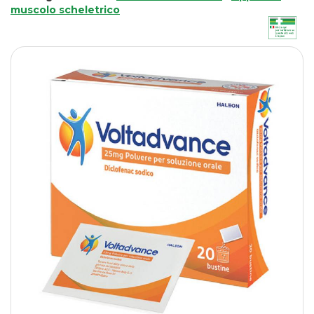
muscolo scheletrico