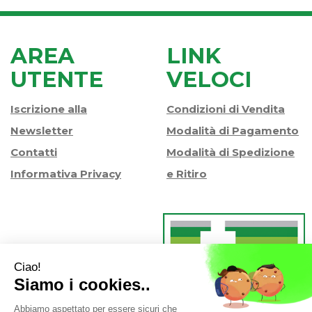
AREA
LINK
UTENTE
VELOCI
Iscrizione alla
Condizioni di Vendita
Newsletter
Modalità di Pagamento
Contatti
Modalità di Spedizione
Informativa Privacy
e Ritiro