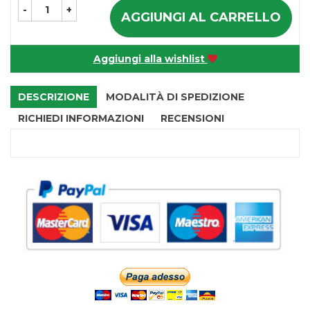
-
+
AGGIUNGI AL CARRELLO
Aggiungi alla wishlist
DESCRIZIONE
MODALITÀ DI SPEDIZIONE
RICHIEDI INFORMAZIONI
RECENSIONI