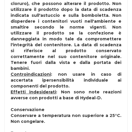
cloruro), che possono alterare il prodotto. Non
utilizzare il prodotto dopo la data di scadenza
indicata sull'astuccio e sulla bomboletta. Non
disperdere i contenitori vuoti nell'ambiente e
smaltire secondo le norme vigenti. Non
utilizzare il prodotto se la confezione è
danneggiata in modo tale da compromettere
l'integrità del contenitore. La data di scadenza
si riferisce al prodotto conservato
correttamente nel suo contenitore originale.
Tenere fuori dalla vista e dalla portata dei
bambini.
Controindicazioni
: non usare in caso di
accertata ipersensibilità individuale ai
componenti del prodotto.
Effetti indesiderati
: Non sono note reazioni
avverse con prodotti a base di Hydeal-D.
Conservazione
Conservare a temperatura non superiore a 25°C.
Non congelare.