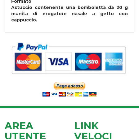
Formato
Astuccio contenente una bomboletta da 20 g
munita di erogatore nasale a getto con
cappuccio.
AREA
LINK
UTENTE
VELOCI