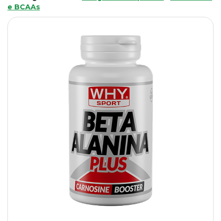
e BCAAs