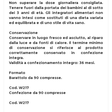
Non superare la dose giornaliera consigliata.
Tenere fuori dalla portata dei bambini al di sotto
dei 3 anni di età. Gli integratori alimentari non
vanno intesi come sostituti di una dieta variata
ed equilibrata e di uno stile di vita sano.
Conservazione
Conservare in luogo fresco ed asciutto, al riparo
dalla luce e da fonti di calore. Il termine minimo
di conservazione si riferisce al prodotto
correttamente conservato in confezione
integra.
Validità a confezionamento integro: 36 mesi.
Formato
Barattolo da 90 compresse.
Cod.
W217
Confezione da 90 compresse
Cod.
W217