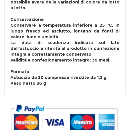
possibile avere delle variazioni di colore da lotto
a lotto.
Conservazione
Conservare a temperatura inferiore a 25 °C, in
luogo fresco ed asciutto, lontano da fonti di
calore, luce e umidità.
La data di scadenza indicata sul lato
dell'astuccio è riferita al prodotto in confezione
integra e correttamente conservato.
Validità a confezionamento integro: 36 mesi.
Formato
Astuccio da 30 compresse rivestite da 1,2 g
Peso netto 36 g