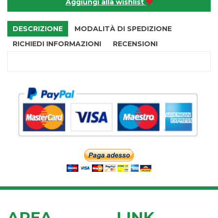
Aggiungi alla wishlist
DESCRIZIONE
MODALITÀ DI SPEDIZIONE
RICHIEDI INFORMAZIONI
RECENSIONI
AREA
LINK