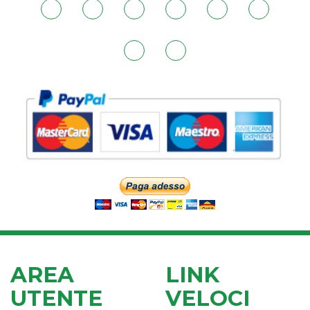
AREA
LINK
UTENTE
VELOCI