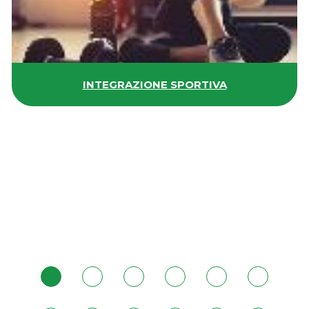
INTEGRAZIONE SPORTIVA