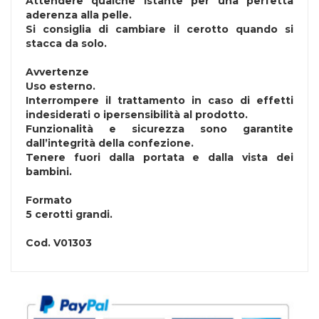
Attendere qualche istante per una perfetta
aderenza alla pelle.
Si consiglia di cambiare il cerotto quando si
stacca da solo.
Avvertenze
Uso esterno.
Interrompere il trattamento in caso di effetti
indesiderati o ipersensibilità al prodotto.
Funzionalità e sicurezza sono garantite
dall’integrità della confezione.
Tenere fuori dalla portata e dalla vista dei
bambini.
Formato
5 cerotti grandi.
Cod.
V01303